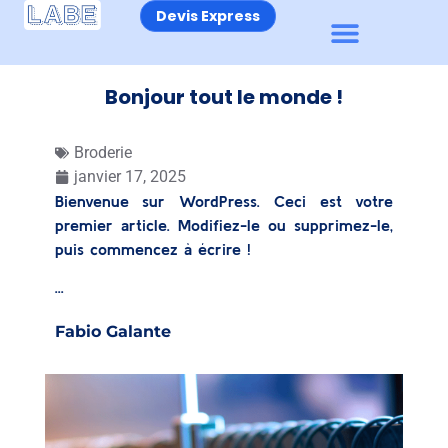
Devis Express
Bonjour tout le monde !
Broderie
janvier 17, 2025
Bienvenue sur WordPress. Ceci est votre
premier article. Modifiez-le ou supprimez-le,
puis commencez à écrire !
...
Fabio Galante